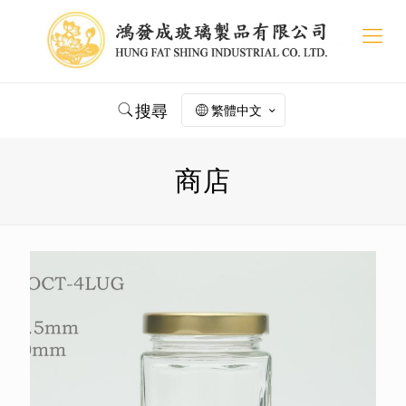
搜尋
繁體中文
商店