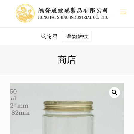
搜尋
繁體中文
商店