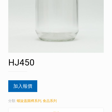
HJ450
加入報價
分類:
螺旋蓋圓樽系列
,
食品系列