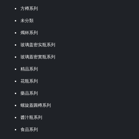
方樽系列
未分類
燭杯系列
玻璃盖密实瓶系列
玻璃蓋密實瓶系列
精品系列
花瓶系列
藥品系列
螺旋蓋圓樽系列
醬汁瓶系列
食品系列