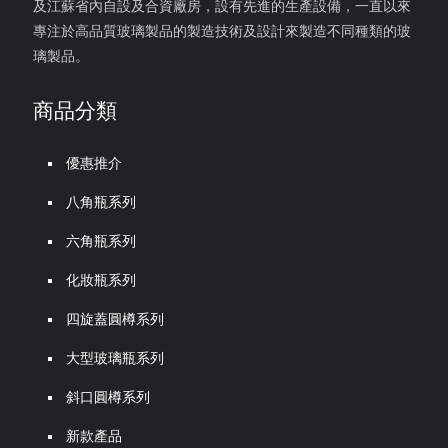
及江蘇省內自設及合資廠房，設有先進的生產設備，一直以來
專注於高品質玻璃製品的製造技術及設計來製造不同種類的玻
璃製品。
商品分類
優惠推介
八角瓶系列
六角瓶系列
化妝瓶系列
四旋蓋圓樽系列
大型玻璃瓶系列
斜口圓樽系列
新款產品