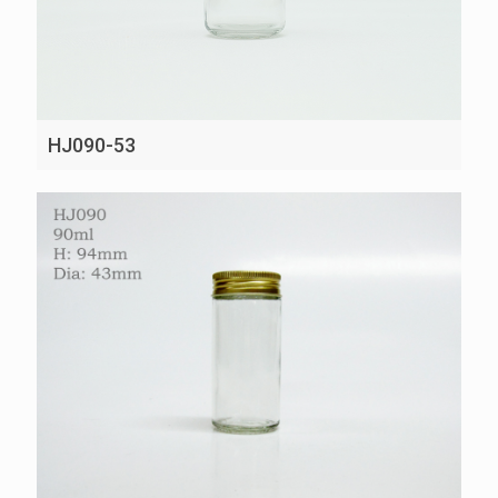
HJ090-53