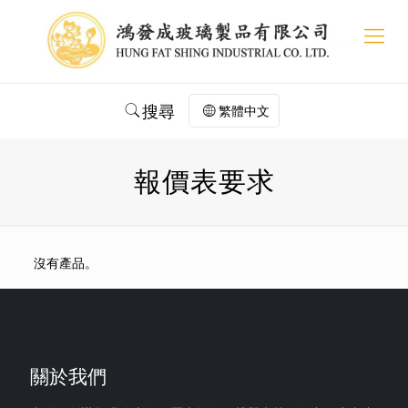
搜尋
繁體中文
報價表要求
沒有產品。
關於我們