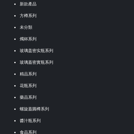
新款產品
方樽系列
未分類
燭杯系列
玻璃盖密实瓶系列
玻璃蓋密實瓶系列
精品系列
花瓶系列
藥品系列
螺旋蓋圓樽系列
醬汁瓶系列
食品系列