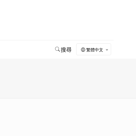
搜尋
繁體中文