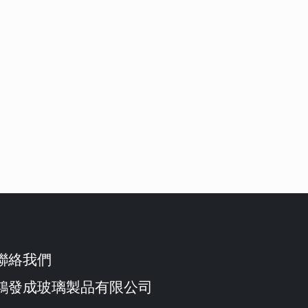
聯絡我們
鴻發成玻璃製品有限公司