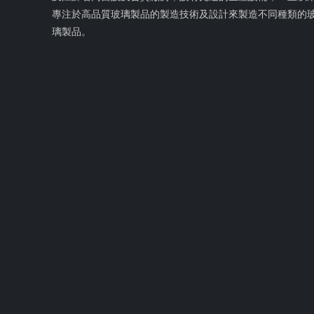
專注於高品質玻璃製品的製造技術及設計來製造不同種類的
璃製品。