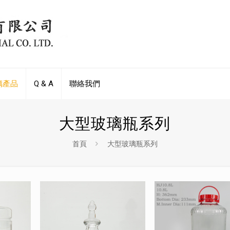
璃產品
Q & A
聯絡我們
大型玻璃瓶系列
首頁
大型玻璃瓶系列