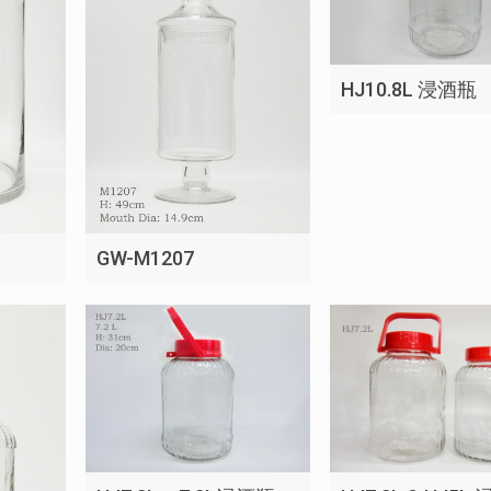
HJ10.8L 浸酒瓶
GW-M1207