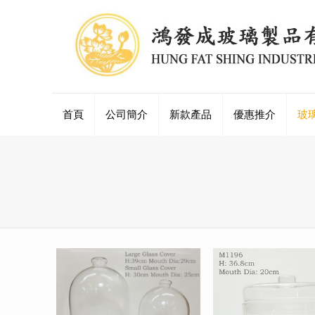
首頁
公司簡介
新款產品
優惠推介
玻