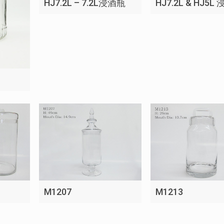
HJ7.2L – 7.2L浸酒瓶
HJ7.2L & HJ5L
M1207
M1213