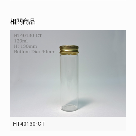
相關商品
HT40130-CT