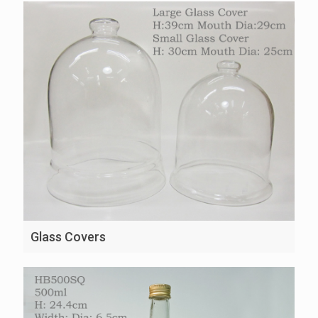
Glass Covers