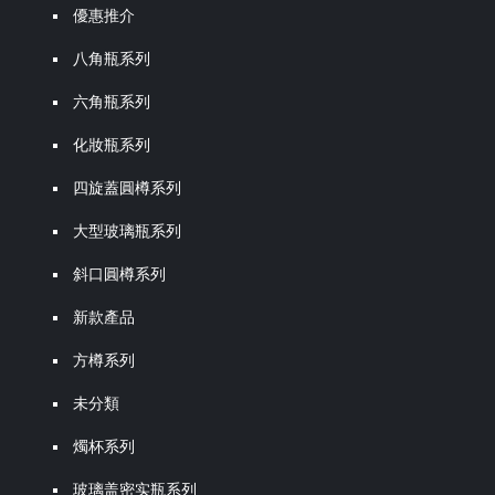
優惠推介
八角瓶系列
六角瓶系列
化妝瓶系列
四旋蓋圓樽系列
大型玻璃瓶系列
斜口圓樽系列
新款產品
方樽系列
未分類
燭杯系列
玻璃盖密实瓶系列