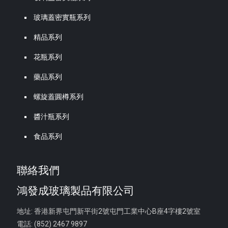
玻璃蓋密實瓶系列
精品系列
花瓶系列
藥品系列
螺旋蓋圓樽系列
醬汁瓶系列
食品系列
聯絡我們
鴻發成玻璃製品有限公司
地址: 香港新界屯門新平街2號屯門工業中心B座4字樓2號室
電話: (852) 2467 9897