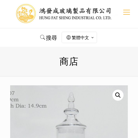
搜尋
繁體中文
商店