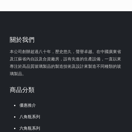
關於我們
本公司創辦超過八十年，歷史悠久，聲譽卓越。在中國廣東省
及江蘇省內自設及合資廠房，設有先進的生產設備，一直以來
專注於高品質玻璃製品的製造技術及設計來製造不同種類的玻
璃製品。
商品分類
優惠推介
八角瓶系列
六角瓶系列