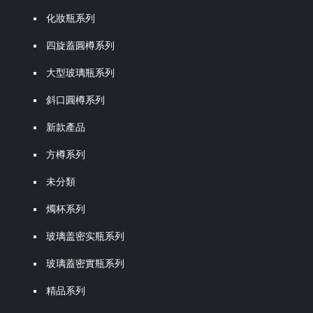
化妝瓶系列
四旋蓋圓樽系列
大型玻璃瓶系列
斜口圓樽系列
新款產品
方樽系列
未分類
燭杯系列
玻璃盖密实瓶系列
玻璃蓋密實瓶系列
精品系列