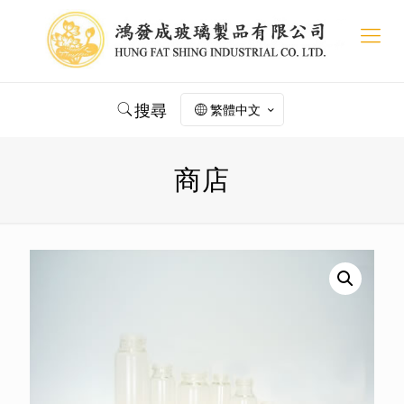
搜尋
繁體中文
商店