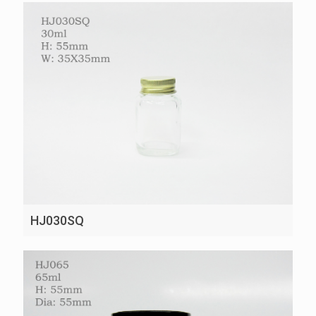
HJ030SQ