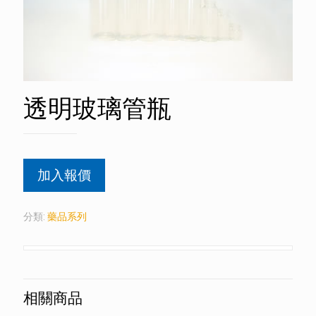
透明玻璃管瓶
加入報價
分類:
藥品系列
相關商品