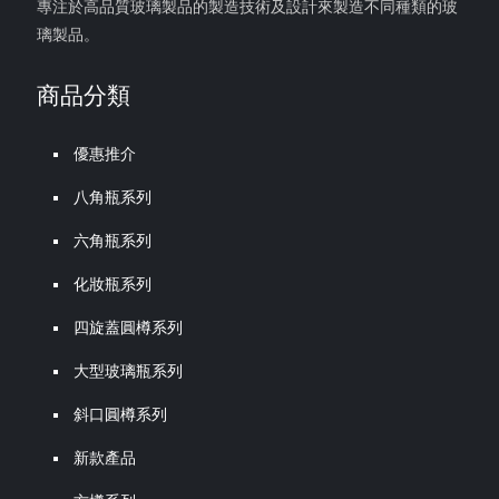
專注於高品質玻璃製品的製造技術及設計來製造不同種類的玻
璃製品。
商品分類
優惠推介
八角瓶系列
六角瓶系列
化妝瓶系列
四旋蓋圓樽系列
大型玻璃瓶系列
斜口圓樽系列
新款產品