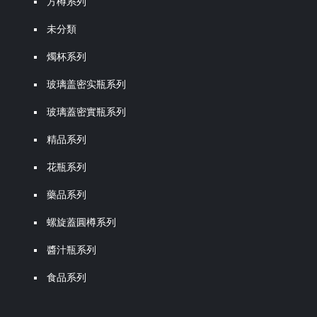
方樽系列
未分類
燭杯系列
玻璃盖密实瓶系列
玻璃蓋密實瓶系列
精品系列
花瓶系列
藥品系列
螺旋蓋圓樽系列
醬汁瓶系列
食品系列