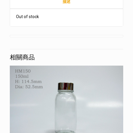
描述
Out of stock
相關商品