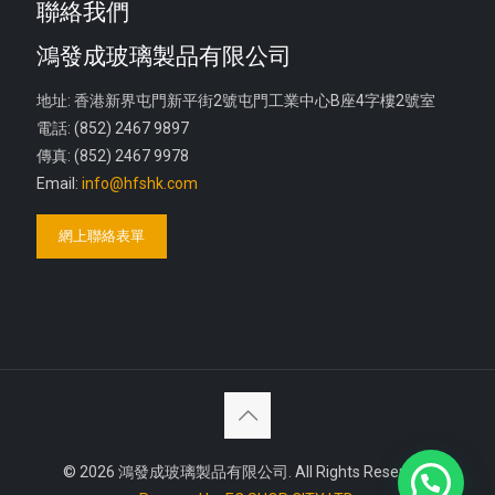
聯絡我們
鴻發成玻璃製品有限公司
地址: 香港新界屯門新平街2號屯門工業中心B座4字樓2號室
電話: (852) 2467 9897
傳真: (852) 2467 9978
Email:
info@hfshk.com
網上聯絡表單
© 2026 鴻發成玻璃製品有限公司. All Rights Reserved.