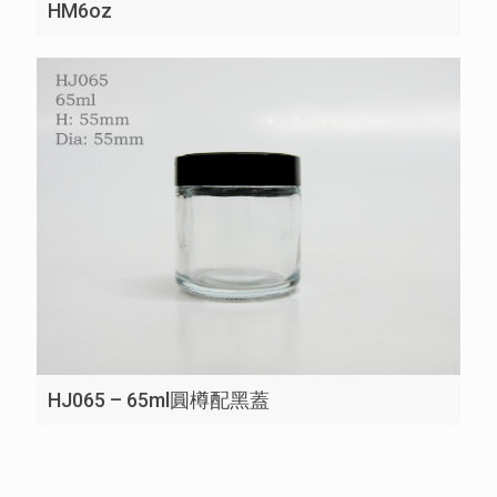
HM6oz
HJ065 – 65ml圓樽配黑蓋