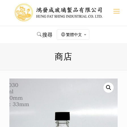
搜尋
繁體中文
商店