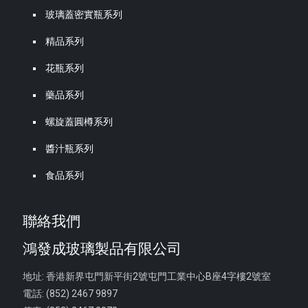
玻璃蓋密實瓶系列
精品系列
花瓶系列
藥品系列
螺旋蓋圓樽系列
醬汁瓶系列
食品系列
聯絡我們
鴻發成玻璃製品有限公司
地址: 香港新界屯門新平街2號屯門工業中心B座4字樓2號室
電話: (852) 2467 9897