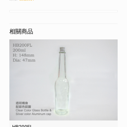
相關商品
HB200FL