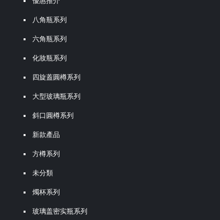
優惠推介
八角瓶系列
六角瓶系列
化妝瓶系列
四旋蓋圓樽系列
大型玻璃瓶系列
斜口圓樽系列
新款產品
方樽系列
未分類
燭杯系列
玻璃盖密实瓶系列