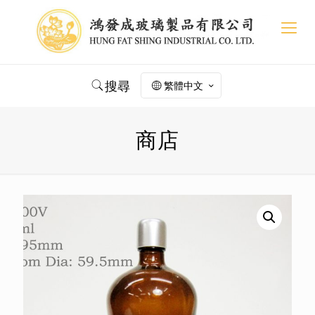
搜尋
繁體中文
商店