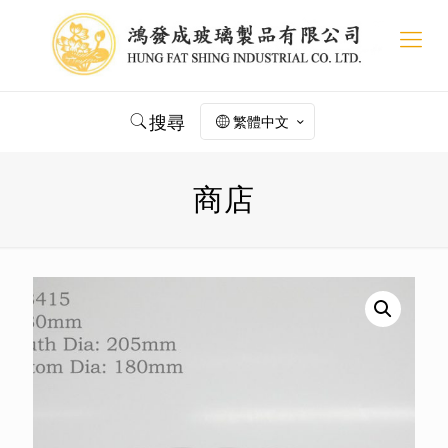
搜尋
繁體中文
商店