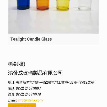
Tealight Candle Glass
聯絡我們
鴻發成玻璃製品有限公司
地址: 香港新界屯門新平街2號屯門工業中心B座4字樓2號室
電話: (852) 2467 9897
傳真: (852) 2467 9978
Email:
info@hfshk.com