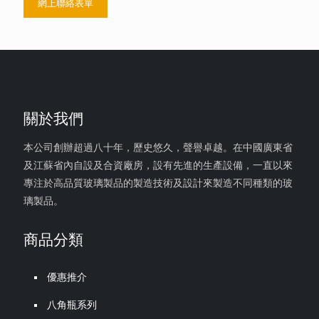
網上聯絡表單
關於我們
本公司創辦超過八十年，歷史悠久，聲譽卓越。在中國廣東省
及江蘇省內自設及合資廠房，設有先進的生產設備，一直以來
專注於高品質玻璃製品的製造技術及設計來製造不同種類的玻
璃製品。
商品分類
優惠推介
八角瓶系列