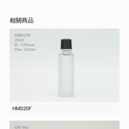
相關商品
HM020F