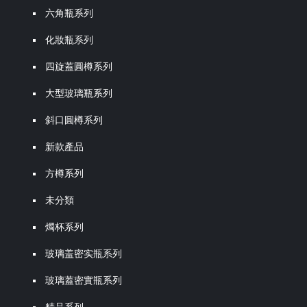
六角瓶系列
化妝瓶系列
四旋蓋圓樽系列
大型玻璃瓶系列
斜口圓樽系列
新款產品
方樽系列
未分類
燭杯系列
玻璃盖密实瓶系列
玻璃蓋密實瓶系列