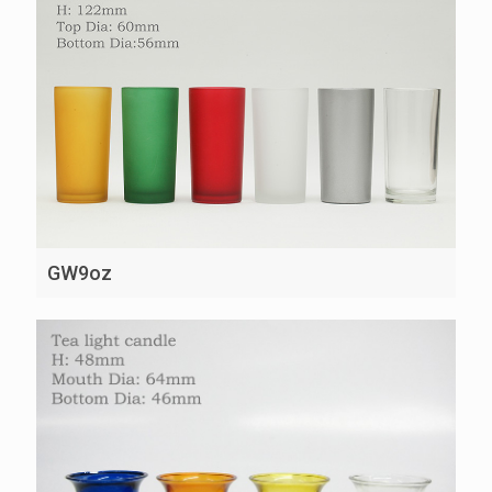
GW9oz