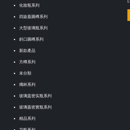
E
化妝瓶系列
四旋蓋圓樽系列
大型玻璃瓶系列
斜口圓樽系列
新款產品
方樽系列
未分類
燭杯系列
玻璃盖密实瓶系列
玻璃蓋密實瓶系列
精品系列
花瓶系列