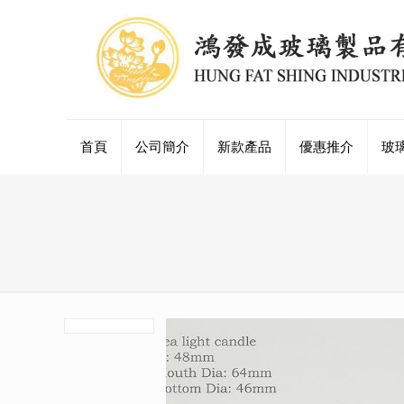
首頁
公司簡介
新款產品
優惠推介
玻