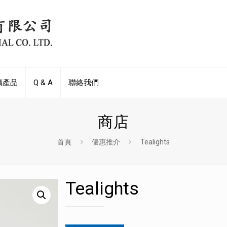
璃產品
Q & A
聯絡我們
商店
首頁
優惠推介
Tealights
Tealights