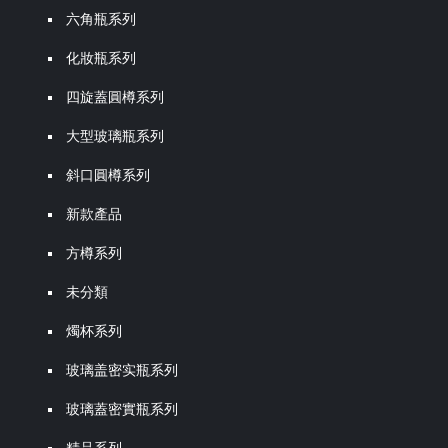
六角瓶系列
化妝瓶系列
四旋蓋圓樽系列
大型玻璃瓶系列
斜口圓樽系列
新款產品
方樽系列
未分類
燭杯系列
玻璃盖密实瓶系列
玻璃蓋密實瓶系列