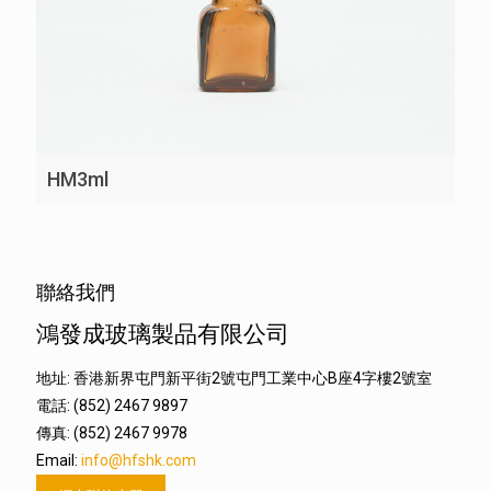
HM3ml
聯絡我們
鴻發成玻璃製品有限公司
地址: 香港新界屯門新平街2號屯門工業中心B座4字樓2號室
電話: (852) 2467 9897
傳真: (852) 2467 9978
Email:
info@hfshk.com