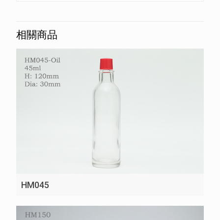
相關商品
HM045