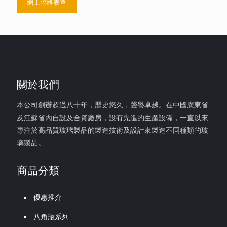
網上聯絡表單
關於我們
本公司創辦超過八十年，歷史悠久，聲譽卓越。在中國廣東省
及江蘇省內自設及合資廠房，設有先進的生產設備，一直以來
專注於高品質玻璃製品的製造技術及設計來製造不同種類的玻
璃製品。
商品分類
優惠推介
八角瓶系列