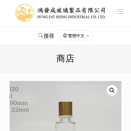
搜尋
繁體中文
商店